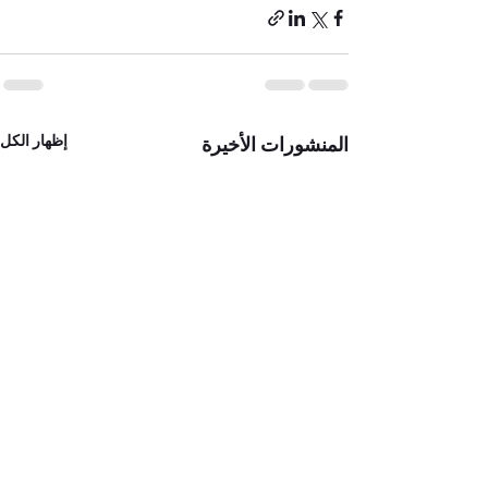
إظهار الكل
المنشورات الأخيرة