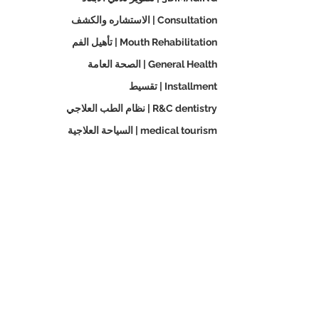
Consultation | الاستشاره والكشف
Mouth Rehabilitation | تأهيل الفم
General Health | الصحة العامة
Installment | تقسيط
R&C dentistry | نظام الطب العلاجي
medical tourism | السياحة العلاجية