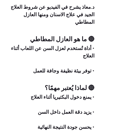
د.معاذ يشرح في الفيديو عن شروط العلاج 
الجيد في علاج الاسنان ومنها العازل 
المطاطي 
🔴 ما هو العازل المطاطي
• أداة تُستخدم لعزل السن عن اللعاب أثناء 
العلاج
• توفر بيئة نظيفة وجافة للعمل
🔴 لماذا يُعتبر مهمًا؟
• يمنع دخول البكتيريا أثناء العلاج
• يزيد دقة العمل داخل السن
• يحسن جودة النتيجة النهائية