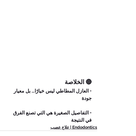
🔴 الخلاصة
• العازل المطاطي ليس خيارًا… بل معيار 
جودة
• التفاصيل الصغيرة هي التي تصنع الفرق 
في النتيجة
Endodontics | علاج عصب