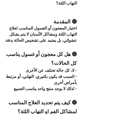
التهاب اللثة؟
🔴 المقدمة
اختيار المعجون أو الغسول المناسب لعلاج 
التهاب اللثة ومشاكل الأسنان لا يتم بشكل 
عشوائي، بل يعتمد على تشخيص الحالة بدقة.
🔴 هل كل معجون أو غسول يناسب 
كل الحالات؟
• لا، كل حالة تختلف عن الأخرى
• السبب قد يكون بكتيري، التهابي، أو مرتبط 
بأمراض أخرى
• لذلك لا يوجد منتج واحد يناسب الجميع
🔴 كيف يتم تحديد العلاج المناسب 
لمشاكل الفم او التهاب اللثة؟