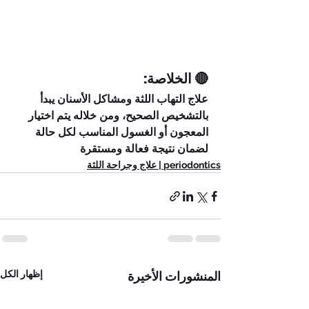
🔴 الخلاصة:
علاج التهاب اللثة ومشاكل الأسنان يبدأ 
بالتشخيص الصحيح، ومن خلاله يتم اختيار 
المعجون أو الغسول المناسب لكل حالة 
لضمان نتيجة فعالة ومستقرة
periodontics | علاج وجراحة اللثة
إظهار الكل
المنشورات الأخيرة