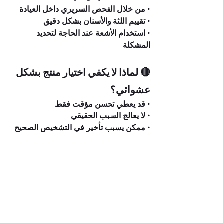
• من خلال الفحص السريري داخل العيادة
• تقييم اللثة والأسنان بشكل دقيق
• استخدام الأشعة عند الحاجة لتحديد 
المشكلة
🔴 لماذا لا يكفي اختيار منتج بشكل 
عشوائي؟
• قد يعطي تحسن مؤقت فقط
• لا يعالج السبب الحقيقي
• ممكن يسبب تأخير في التشخيص الصحيح