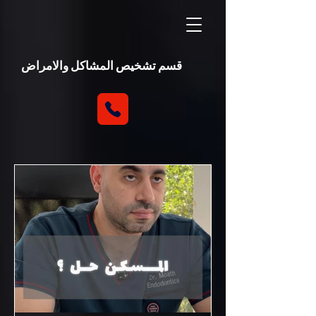
قسم تشخيص المشاكل والامراض